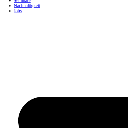
Seminare
Nachhaltigkeit
Jobs