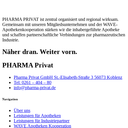
PHARMA PRIVAT ist zentral organisiert und regional wirksam.
Gemeinsam mit unseren Mitgliedsunternehmen und der WAVE-
Apothekenkooperation stärken wir die inhabergeführte Apotheke
und schaffen partnerschaftliche Verbindungen zur pharmazeutischen
Industrie.
Näher dran. Weiter vorn.
PHARMA Privat
Pharma Privat GmbH St.-Elisabeth-Straße 3 56073 Koblenz
Tel: 0261 – 404 – 80
info@pharma-privat.de
Navigation
Über uns
Leistungen für Apotheken
Leistungen für Industriepartner
WAVE Apotheken Kooperation