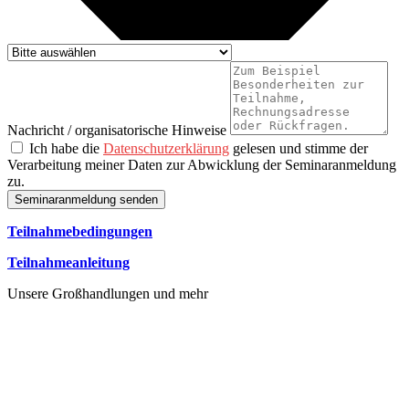
Nachricht / organisatorische Hinweise
Ich habe die
Datenschutzerklärung
gelesen und stimme der
Verarbeitung meiner Daten zur Abwicklung der Seminaranmeldung
zu.
Seminaranmeldung senden
Teilnahmebedingungen
Teilnahmeanleitung
Unsere Großhandlungen und mehr