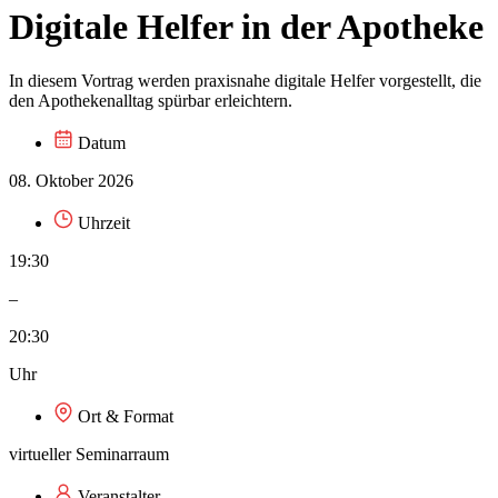
Digitale Helfer in der Apotheke
In diesem Vortrag werden praxisnahe digitale Helfer vorgestellt, die
den Apothekenalltag spürbar erleichtern.
Datum
08. Oktober 2026
Uhrzeit
19:30
–
20:30
Uhr
Ort & Format
virtueller Seminarraum
Veranstalter