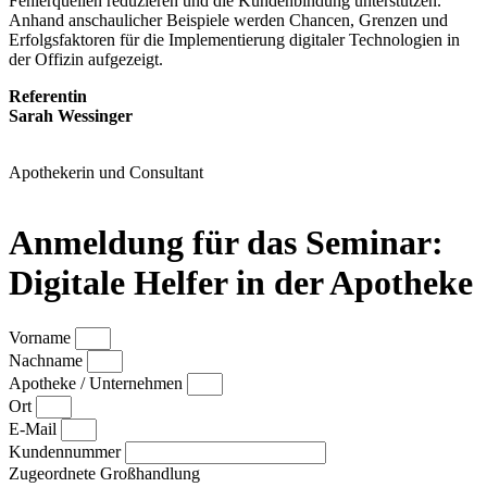
Fehlerquellen reduzieren und die Kundenbindung unterstützen.
Anhand anschaulicher Beispiele werden Chancen, Grenzen und
Erfolgsfaktoren für die Implementierung digitaler Technologien in
der Offizin aufgezeigt.
Referentin
Sarah Wessinger
Apothekerin und Consultant
Anmeldung für das Seminar:
Digitale Helfer in der Apotheke
Vorname
Nachname
Apotheke / Unternehmen
Ort
E-Mail
Kundennummer
Zugeordnete Großhandlung