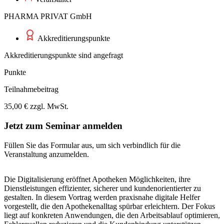
PHARMA PRIVAT GmbH
Akkreditierungspunkte
Akkreditierungspunkte sind angefragt
Punkte
Teilnahmebeitrag
35,00 € zzgl. MwSt.
Jetzt zum Seminar anmelden
Füllen Sie das Formular aus, um sich verbindlich für die
Veranstaltung anzumelden.
Die Digitalisierung eröffnet Apotheken Möglichkeiten, ihre
Dienstleistungen effizienter, sicherer und kundenorientierter zu
gestalten. In diesem Vortrag werden praxisnahe digitale Helfer
vorgestellt, die den Apothekenalltag spürbar erleichtern. Der Fokus
liegt auf konkreten Anwendungen, die den Arbeitsablauf optimieren,