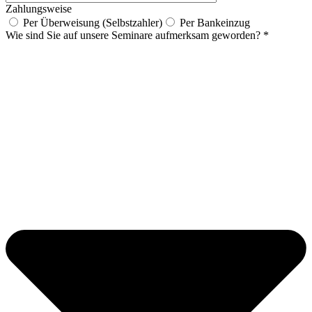
Zahlungsweise
Per Überweisung (Selbstzahler)
Per Bankeinzug
Wie sind Sie auf unsere Seminare aufmerksam geworden? *