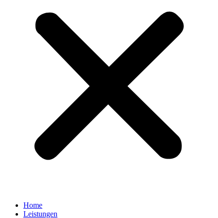
Home
Leistungen