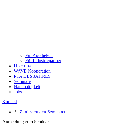
Für Apotheken
Für Industriepartner
Über uns
WAVE Kooperation
PTA DES JAHRES
Seminare
Nachhaltigkeit
Jobs
Kontakt
Zurück zu den Seminaren
Anmeldung zum Seminar