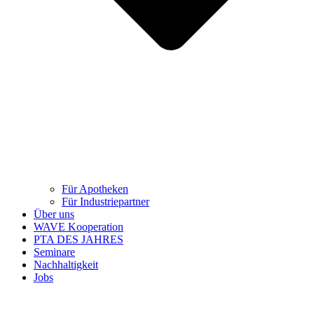
Für Apotheken
Für Industriepartner
Über uns
WAVE Kooperation
PTA DES JAHRES
Seminare
Nachhaltigkeit
Jobs