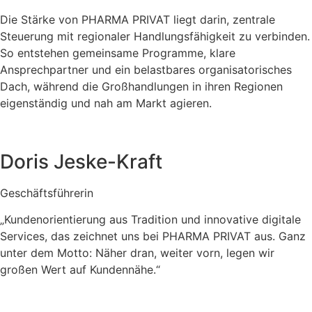
Die Stärke von PHARMA PRIVAT liegt darin, zentrale
Steuerung mit regionaler Handlungsfähigkeit zu verbinden.
So entstehen gemeinsame Programme, klare
Ansprechpartner und ein belastbares organisatorisches
Dach, während die Großhandlungen in ihren Regionen
eigenständig und nah am Markt agieren.
Doris Jeske-Kraft
Geschäftsführerin
„Kundenorientierung aus Tradition und innovative digitale
Services, das zeichnet uns bei PHARMA PRIVAT aus. Ganz
unter dem Motto: Näher dran, weiter vorn, legen wir
großen Wert auf Kundennähe.“