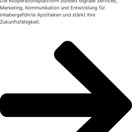
Die Kooperationsplattform bündelt digitale Services,
Marketing, Kommunikation und Entwicklung für
inhabergeführte Apotheken und stärkt ihre
Zukunftsfähigkeit.