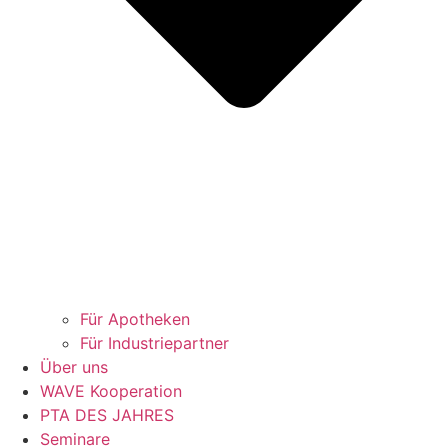
Für Apotheken
Für Industriepartner
Über uns
WAVE Kooperation
PTA DES JAHRES
Seminare