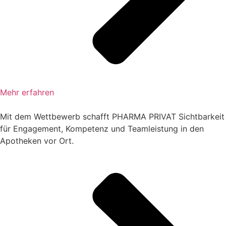
Mehr erfahren
Mit dem Wettbewerb schafft PHARMA PRIVAT Sichtbarkeit
für Engagement, Kompetenz und Teamleistung in den
Apotheken vor Ort.