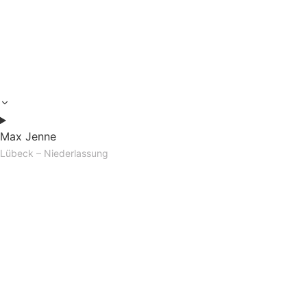
Max Jenne
Lübeck – Niederlassung