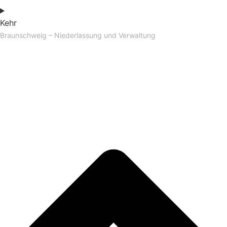
Kehr
Braunschweig – Niederlassung und Verwaltung