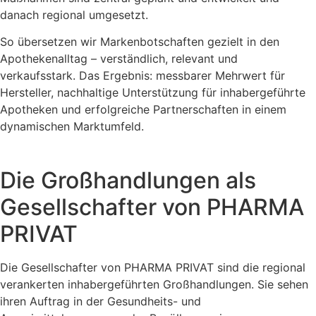
danach regional umgesetzt.
So übersetzen wir Markenbotschaften gezielt in den
Apothekenalltag – verständlich, relevant und
verkaufsstark. Das Ergebnis: messbarer Mehrwert für
Hersteller, nachhaltige Unterstützung für inhabergeführte
Apotheken und erfolgreiche Partnerschaften in einem
dynamischen Marktumfeld.
Die Großhandlungen als
Gesellschafter von PHARMA
PRIVAT
Die Gesellschafter von PHARMA PRIVAT sind die regional
verankerten inhabergeführten Großhandlungen. Sie sehen
ihren Auftrag in der Gesundheits- und