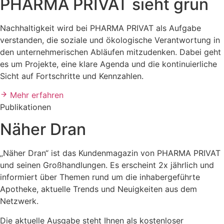
PHARMA PRIVAT sieht grün
Nachhaltigkeit wird bei PHARMA PRIVAT als Aufgabe
verstanden, die soziale und ökologische Verantwortung in
den unternehmerischen Abläufen mitzudenken. Dabei geht
es um Projekte, eine klare Agenda und die kontinuierliche
Sicht auf Fortschritte und Kennzahlen.
Mehr erfahren
Publikationen
Näher Dran
„Näher Dran“ ist das Kundenmagazin von PHARMA PRIVAT
und seinen Großhandlungen. Es erscheint 2x jährlich und
informiert über Themen rund um die inhabergeführte
Apotheke, aktuelle Trends und Neuigkeiten aus dem
Netzwerk.
Die aktuelle Ausgabe steht Ihnen als kostenloser