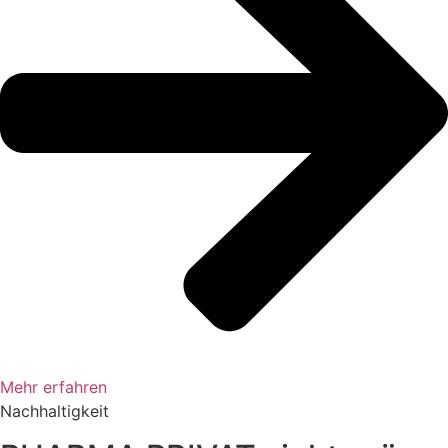
Mehr erfahren
Nachhaltigkeit