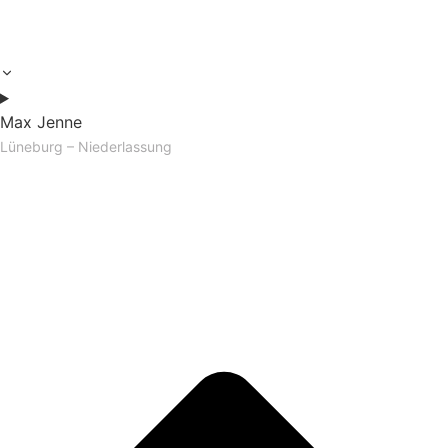
Max Jenne
Lüneburg – Niederlassung