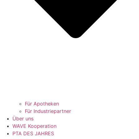
Für Apotheken
Für Industriepartner
Über uns
WAVE Kooperation
PTA DES JAHRES