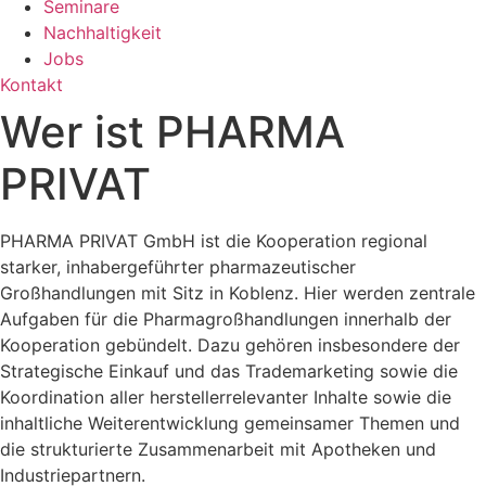
Seminare
Nachhaltigkeit
Jobs
Kontakt
Wer ist PHARMA
PRIVAT
PHARMA PRIVAT GmbH ist die Kooperation regional
starker, inhabergeführter pharmazeutischer
Großhandlungen mit Sitz in Koblenz. Hier werden zentrale
Aufgaben für die Pharmagroßhandlungen innerhalb der
Kooperation gebündelt. Dazu gehören insbesondere der
Strategische Einkauf und das Trademarketing sowie die
Koordination aller herstellerrelevanter Inhalte sowie die
inhaltliche Weiterentwicklung gemeinsamer Themen und
die strukturierte Zusammenarbeit mit Apotheken und
Industriepartnern.