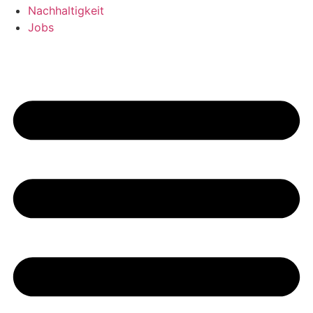
Nachhaltigkeit
Jobs