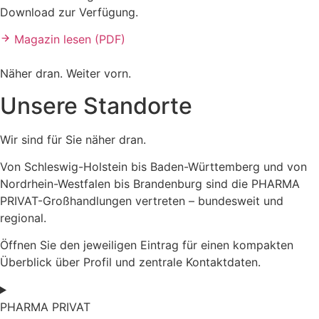
Download zur Verfügung.
Magazin lesen (PDF)
Näher dran. Weiter vorn.
Unsere Standorte
Wir sind für Sie näher dran.
Von Schleswig-Holstein bis Baden-Württemberg und von
Nordrhein-Westfalen bis Brandenburg sind die PHARMA
PRIVAT-Großhandlungen vertreten – bundesweit und
regional.
Öffnen Sie den jeweiligen Eintrag für einen kompakten
Überblick über Profil und zentrale Kontaktdaten.
PHARMA PRIVAT