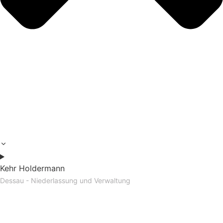
Kehr Holdermann
Dessau - Niederlassung und Verwaltung