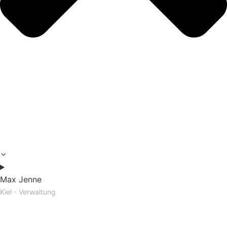
Max Jenne
Kiel - Verwaltung