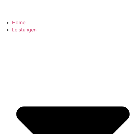
Home
Leistungen