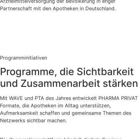
Arzneimittelversorgung der Bevölkerung in enger
Partnerschaft mit den Apotheken in Deutschland.
Programminitiativen
Programme, die Sichtbarkeit
und Zusammenarbeit stärken
Mit WAVE und PTA des Jahres entwickelt PHARMA PRIVAT
Formate, die Apotheken im Alltag unterstützen,
Aufmerksamkeit schaffen und gemeinsame Themen des
Netzwerks sichtbar machen.