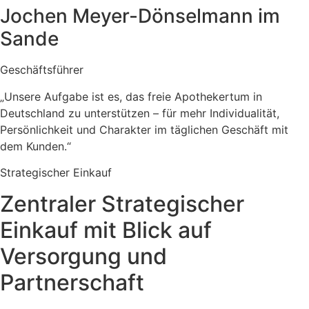
Jochen Meyer-Dönselmann im
Sande
Geschäftsführer
„Unsere Aufgabe ist es, das freie Apothekertum in
Deutschland zu unterstützen – für mehr Individualität,
Persönlichkeit und Charakter im täglichen Geschäft mit
dem Kunden.“
Strategischer Einkauf
Zentraler Strategischer
Einkauf mit Blick auf
Versorgung und
Partnerschaft