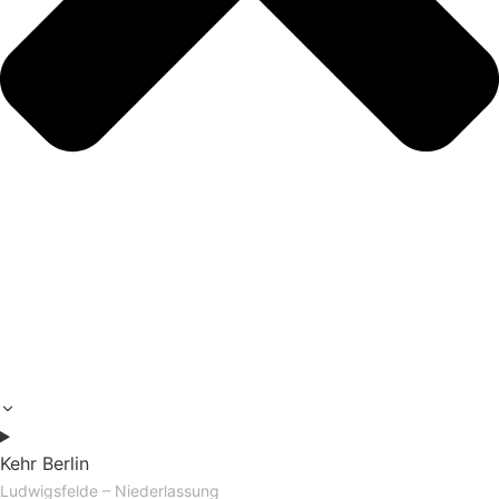
Kehr Berlin
Ludwigsfelde – Niederlassung