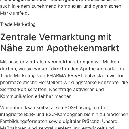
auch in einem zunehmend komplexen und dynamischen
Marktumfeld.
Trade Marketing
Zentrale Vermarktung mit
Nähe zum Apothekenmarkt
Mit unserer zentralen Vermarktung bringen wir Marken
dorthin, wo sie wirken: direkt in den Apothekenmarkt. Im
Trade Marketing von PHARMA PRIVAT entwickeln wir für
pharmazeutische Herstellern wirkungsstarke Konzepte, die
Sichtbarkeit schaffen, Nachfrage aktivieren und
Kommunikation erlebbar machen.
Von aufmerksamkeitsstarken POS-Lösungen über
integrierte B2B- und B2C-Kampagnen bis hin zu modernen
Fortbildungsformaten sowie digitaler Präsenz: Unsere
Maßnahmen sind zentral geplant und entwickelt und