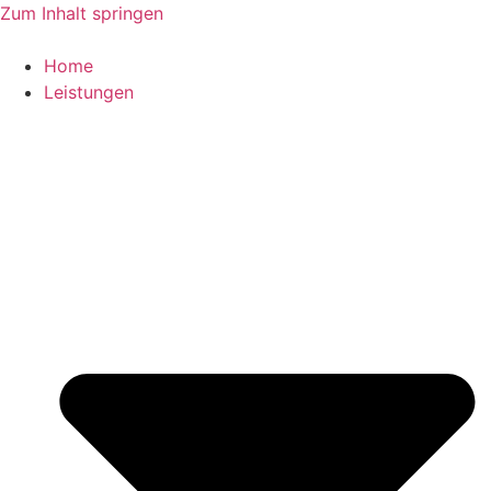
Zum Inhalt springen
Home
Leistungen