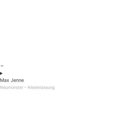
Max Jenne
Neumünster – Niederlassung