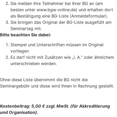
Sie melden Ihre Teilnehmer bei Ihrer BG an (am
besten unter www.bgw-online.de) und erhalten dort
als Bestätigung eine BG-Liste (Anmeldeformular).
Sie bringen das Original der BG-Liste ausgefüllt am
Seminartag mit.
Bitte beachten Sie dabei:
Stempel und Unterschriften müssen im Original
vorliegen
Es darf nicht mit Zusätzen wie „i. A.“ oder ähnlichem
unterschrieben werden.
Ohne diese Liste übernimmt die BG nicht die
Seminargebühr und diese wird Ihnen in Rechnung gestellt.
Kostenbeitrag: 5,00 € zzgl. MwSt. (für Akkreditierung
und Organisation).