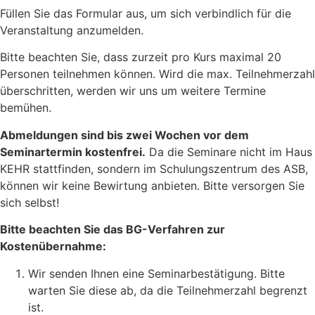
Füllen Sie das Formular aus, um sich verbindlich für die
Veranstaltung anzumelden.
Bitte beachten Sie, dass zurzeit pro Kurs maximal 20
Personen teilnehmen können. Wird die max. Teilnehmerzahl
überschritten, werden wir uns um weitere Termine
bemühen.
Abmeldungen sind bis zwei Wochen vor dem
Seminartermin kostenfrei.
Da die Seminare nicht im Haus
KEHR stattfinden, sondern im Schulungszentrum des ASB,
können wir keine Bewirtung anbieten. Bitte versorgen Sie
sich selbst!
Bitte beachten Sie das BG-Verfahren zur
Kostenübernahme:
Wir senden Ihnen eine Seminarbestätigung. Bitte
warten Sie diese ab, da die Teilnehmerzahl begrenzt
ist.