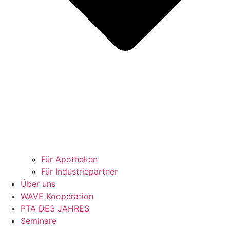
Für Apotheken
Für Industriepartner
Über uns
WAVE Kooperation
PTA DES JAHRES
Seminare