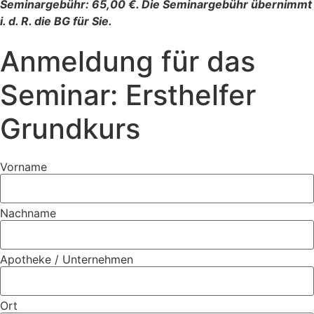
Seminargebühr: 65,00 €. Die Seminargebühr übernimmt
i. d. R. die BG für Sie.
Anmeldung für das
Seminar: Ersthelfer
Grundkurs
Vorname
Nachname
Apotheke / Unternehmen
Ort