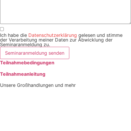
Ich habe die
Datenschutzerklärung
gelesen und stimme
der Verarbeitung meiner Daten zur Abwicklung der
Seminaranmeldung zu.
Seminaranmeldung senden
Teilnahmebedingungen
Teilnahmeanleitung
Unsere Großhandlungen und mehr