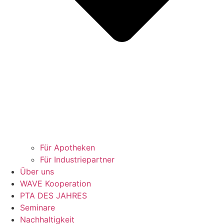
Für Apotheken
Für Industriepartner
Über uns
WAVE Kooperation
PTA DES JAHRES
Seminare
Nachhaltigkeit