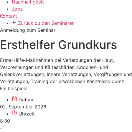
Nachhaltigkeit
Jobs
Kontakt
Zurück zu den Seminaren
Anmeldung zum Seminar
Ersthelfer Grundkurs
Erste-Hilfe-Maßnahmen bei Verletzungen der Haut,
Verbrennungen und Kälteschäden, Knochen- und
Gelenkverletzungen, innere Ver­let­zun­gen, Vergiftungen und
Verätzungen, Training der erworbenen Kenntnisse durch
Fallbeispiele.
Datum
02. September 2026
Uhrzeit
8:30
–