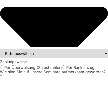
Zahlungsweise
Per Überweisung (Selbstzahler)
Per Bankeinzug
Wie sind Sie auf unsere Seminare aufmerksam geworden?
*