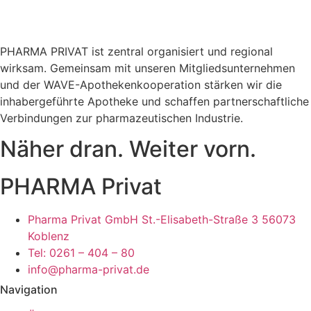
PHARMA PRIVAT ist zentral organisiert und regional
wirksam. Gemeinsam mit unseren Mitgliedsunternehmen
und der WAVE-Apothekenkooperation stärken wir die
inhabergeführte Apotheke und schaffen partnerschaftliche
Verbindungen zur pharmazeutischen Industrie.
Näher dran. Weiter vorn.
PHARMA Privat
Pharma Privat GmbH St.-Elisabeth-Straße 3 56073
Koblenz
Tel: 0261 – 404 – 80
info@pharma-privat.de
Navigation