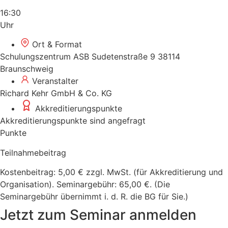
16:30
Uhr
Ort & Format
Schulungszentrum ASB Sudetenstraße 9 38114
Braunschweig
Veranstalter
Richard Kehr GmbH & Co. KG
Akkreditierungspunkte
Akkreditierungspunkte sind angefragt
Punkte
Teilnahmebeitrag
Kostenbeitrag: 5,00 € zzgl. MwSt. (für Akkreditierung und
Organisation). Seminargebühr: 65,00 €. (Die
Seminargebühr übernimmt i. d. R. die BG für Sie.)
Jetzt zum Seminar anmelden