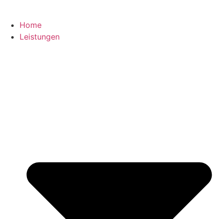
Home
Leistungen