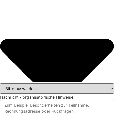
Nachricht / organisatorische Hinweise