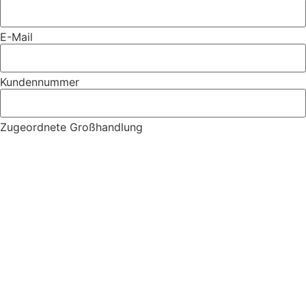
E-Mail
Kundennummer
Zugeordnete Großhandlung