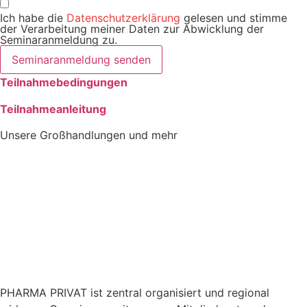
Ich habe die
Datenschutzerklärung
gelesen und stimme
der Verarbeitung meiner Daten zur Abwicklung der
Seminaranmeldung zu.
Seminaranmeldung senden
Teilnahmebedingungen
Teilnahmeanleitung
Unsere Großhandlungen und mehr
PHARMA PRIVAT ist zentral organisiert und regional