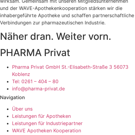
wirksam. Gemeinsam mit unseren Mitgliedsunternehmen
und der WAVE-Apothekenkooperation stärken wir die
inhabergeführte Apotheke und schaffen partnerschaftliche
Verbindungen zur pharmazeutischen Industrie.
Näher dran. Weiter vorn.
PHARMA Privat
Pharma Privat GmbH St.-Elisabeth-Straße 3 56073
Koblenz
Tel: 0261 – 404 – 80
info@pharma-privat.de
Navigation
Über uns
Leistungen für Apotheken
Leistungen für Industriepartner
WAVE Apotheken Kooperation