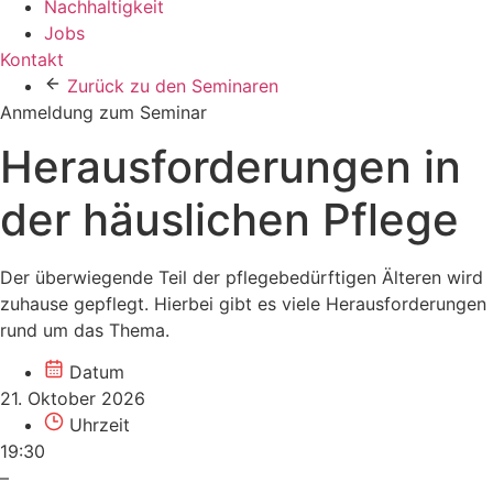
Nachhaltigkeit
Jobs
Kontakt
Zurück zu den Seminaren
Anmeldung zum Seminar
Herausforderungen in
der häuslichen Pflege
Der überwiegende Teil der pflegebedürftigen Älteren wird
zuhause gepflegt. Hierbei gibt es viele Herausforderungen
rund um das Thema.
Datum
21. Oktober 2026
Uhrzeit
19:30
–