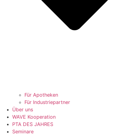
Für Apotheken
Für Industriepartner
Über uns
WAVE Kooperation
PTA DES JAHRES
Seminare