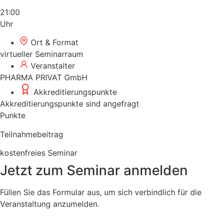
21:00
Uhr
Ort & Format
virtueller Seminarraum
Veranstalter
PHARMA PRIVAT GmbH
Akkreditierungspunkte
Akkreditierungspunkte sind angefragt
Punkte
Teilnahmebeitrag
kostenfreies Seminar
Jetzt zum Seminar anmelden
Füllen Sie das Formular aus, um sich verbindlich für die
Veranstaltung anzumelden.