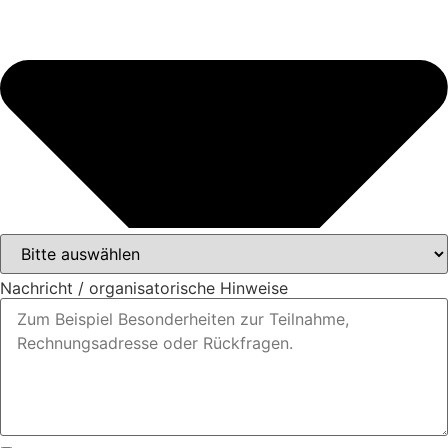
Nachricht / organisatorische Hinweise