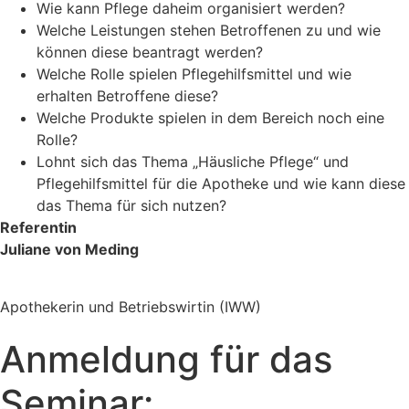
Wie kann Pflege daheim organisiert werden?
Welche Leistungen stehen Betroffenen zu und wie
können diese beantragt werden?
Welche Rolle spielen Pflegehilfsmittel und wie
erhalten Betroffene diese?
Welche Produkte spielen in dem Bereich noch eine
Rolle?
Lohnt sich das Thema „Häusliche Pflege“ und
Pflegehilfsmittel für die Apotheke und wie kann diese
das Thema für sich nutzen?
Referentin
Juliane von Meding
Apothekerin und Betriebswirtin (IWW)
Anmeldung für das
Seminar: