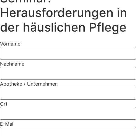
Herausforderungen in
der häuslichen Pflege
Vorname
Nachname
Apotheke / Unternehmen
Ort
E-Mail