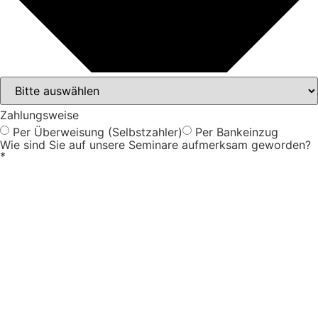
Zahlungsweise
Per Überweisung (Selbstzahler)
Per Bankeinzug
Wie sind Sie auf unsere Seminare aufmerksam geworden?
*