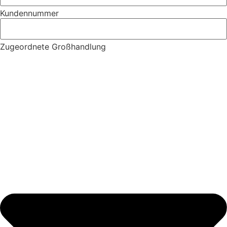
Kundennummer
Zugeordnete Großhandlung