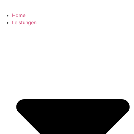
Home
Leistungen