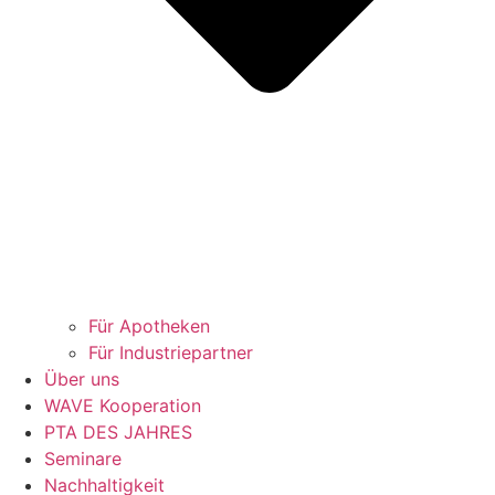
Für Apotheken
Für Industriepartner
Über uns
WAVE Kooperation
PTA DES JAHRES
Seminare
Nachhaltigkeit