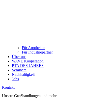
Für Apotheken
Für Industriepartner
Über uns
WAVE Kooperation
PTA DES JAHRES
Seminare
Nachhaltigkeit
Jobs
Kontakt
Unsere Großhandlungen und mehr