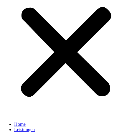
Home
Leistungen