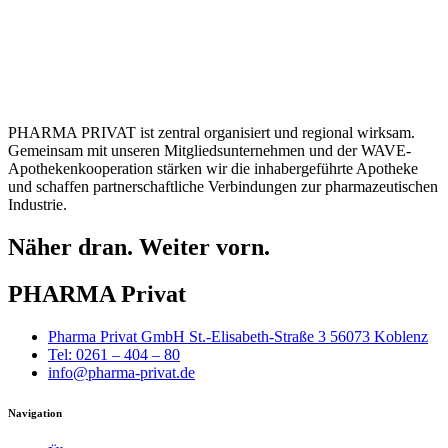
PHARMA PRIVAT ist zentral organisiert und regional wirksam.
Gemeinsam mit unseren Mitgliedsunternehmen und der WAVE-
Apothekenkooperation stärken wir die inhabergeführte Apotheke
und schaffen partnerschaftliche Verbindungen zur pharmazeutischen
Industrie.
Näher dran. Weiter vorn.
PHARMA Privat
Pharma Privat GmbH St.-Elisabeth-Straße 3 56073 Koblenz
Tel: 0261 – 404 – 80
info@pharma-privat.de
Navigation