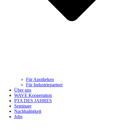
Für Apotheken
Für Industriepartner
Über uns
WAVE Kooperation
PTA DES JAHRES
Seminare
Nachhaltigkeit
Jobs