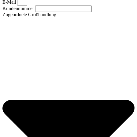
E-Mail
Kundennummer
Zugeordnete Großhandlung