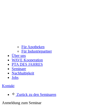
Für Apotheken
Für Industriepartner
Über uns
WAVE Kooperation
PTA DES JAHRES
Seminare
Nachhaltigkeit
Jobs
Kontakt
Zurück zu den Seminaren
Anmeldung zum Seminar