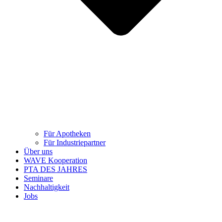
Für Apotheken
Für Industriepartner
Über uns
WAVE Kooperation
PTA DES JAHRES
Seminare
Nachhaltigkeit
Jobs