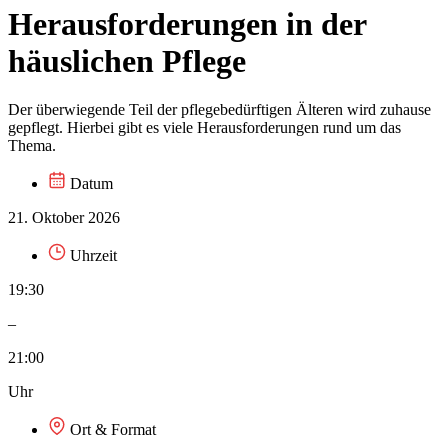
Herausforderungen in der
häuslichen Pflege
Der überwiegende Teil der pflegebedürftigen Älteren wird zuhause
gepflegt. Hierbei gibt es viele Herausforderungen rund um das
Thema.
Datum
21. Oktober 2026
Uhrzeit
19:30
–
21:00
Uhr
Ort & Format