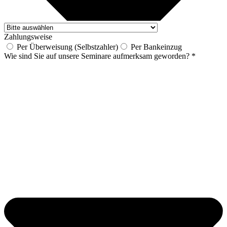
Zahlungsweise
Per Überweisung (Selbstzahler)
Per Bankeinzug
Wie sind Sie auf unsere Seminare aufmerksam geworden? *