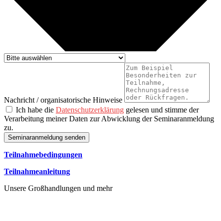
Nachricht / organisatorische Hinweise
Ich habe die
Datenschutzerklärung
gelesen und stimme der
Verarbeitung meiner Daten zur Abwicklung der Seminaranmeldung
zu.
Seminaranmeldung senden
Teilnahmebedingungen
Teilnahmeanleitung
Unsere Großhandlungen und mehr