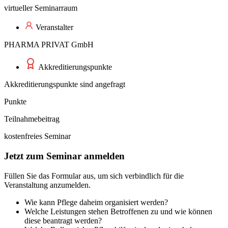
virtueller Seminarraum
Veranstalter
PHARMA PRIVAT GmbH
Akkreditierungspunkte
Akkreditierungspunkte sind angefragt
Punkte
Teilnahmebeitrag
kostenfreies Seminar
Jetzt zum Seminar anmelden
Füllen Sie das Formular aus, um sich verbindlich für die
Veranstaltung anzumelden.
Wie kann Pflege daheim organisiert werden?
Welche Leistungen stehen Betroffenen zu und wie können
diese beantragt werden?