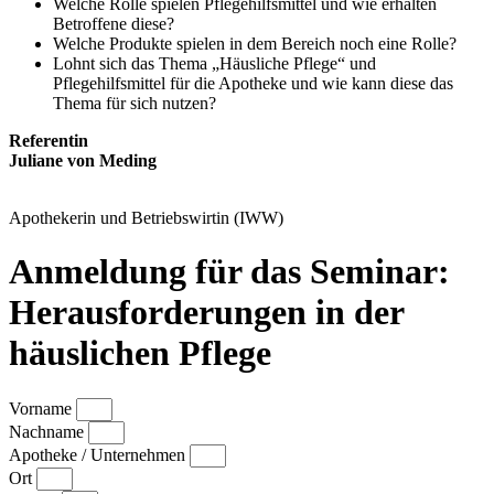
Welche Rolle spielen Pflegehilfsmittel und wie erhalten
Betroffene diese?
Welche Produkte spielen in dem Bereich noch eine Rolle?
Lohnt sich das Thema „Häusliche Pflege“ und
Pflegehilfsmittel für die Apotheke und wie kann diese das
Thema für sich nutzen?
Referentin
Juliane von Meding
Apothekerin und Betriebswirtin (IWW)
Anmeldung für das Seminar:
Herausforderungen in der
häuslichen Pflege
Vorname
Nachname
Apotheke / Unternehmen
Ort