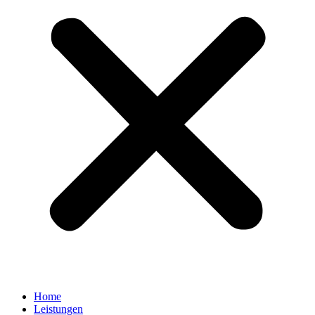
Home
Leistungen