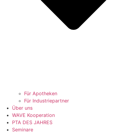
Für Apotheken
Für Industriepartner
Über uns
WAVE Kooperation
PTA DES JAHRES
Seminare