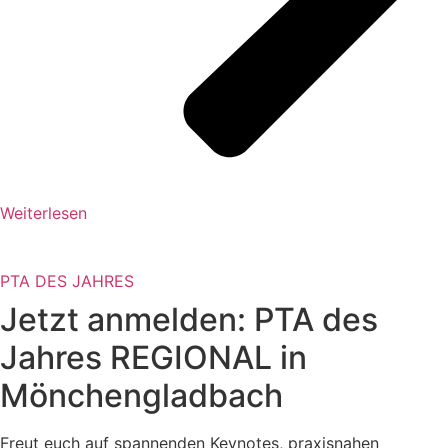
Weiterlesen
PTA DES JAHRES
Jetzt anmelden: PTA des
Jahres REGIONAL in
Mönchengladbach
Freut euch auf spannenden Keynotes, praxisnahen