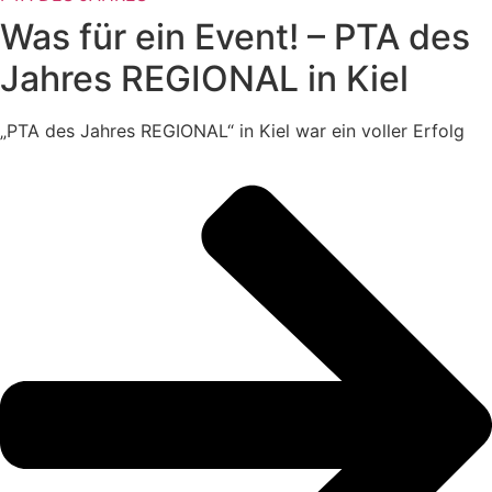
Was für ein Event! – PTA des
Jahres REGIONAL in Kiel
„PTA des Jahres REGIONAL“ in Kiel war ein voller Erfolg