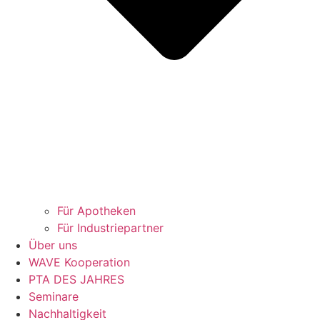
Für Apotheken
Für Industriepartner
Über uns
WAVE Kooperation
PTA DES JAHRES
Seminare
Nachhaltigkeit