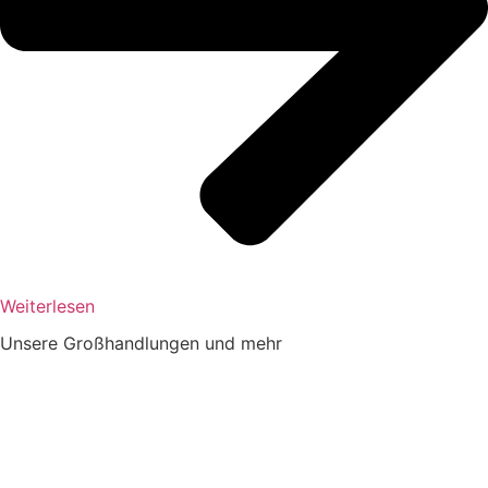
Weiterlesen
Unsere Großhandlungen und mehr