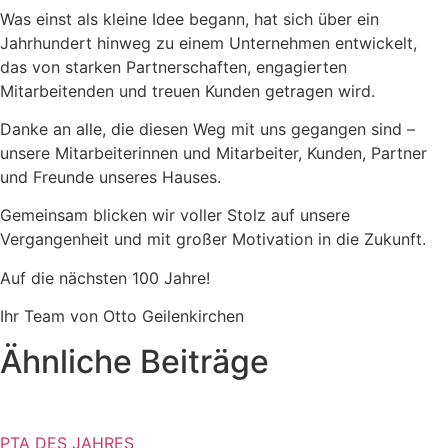
Was einst als kleine Idee begann, hat sich über ein
Jahrhundert hinweg zu einem Unternehmen entwickelt,
das von starken Partnerschaften, engagierten
Mitarbeitenden und treuen Kunden getragen wird.
Danke an alle, die diesen Weg mit uns gegangen sind –
unsere Mitarbeiterinnen und Mitarbeiter, Kunden, Partner
und Freunde unseres Hauses.
Gemeinsam blicken wir voller Stolz auf unsere
Vergangenheit und mit großer Motivation in die Zukunft.
Auf die nächsten 100 Jahre!
Ihr Team von Otto Geilenkirchen
Ähnliche Beiträge
PTA DES JAHRES