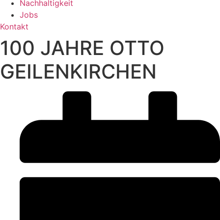
Nachhaltigkeit
Jobs
Kontakt
100 JAHRE OTTO
GEILENKIRCHEN