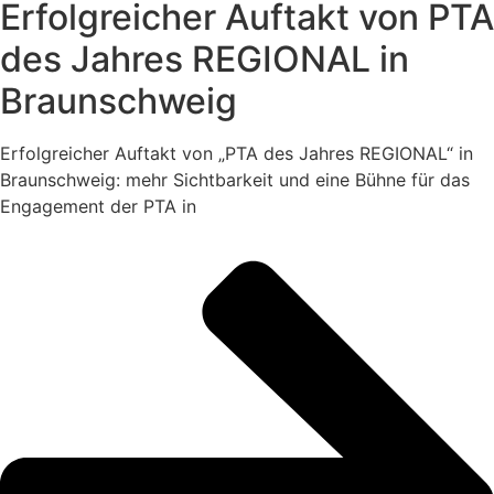
Erfolgreicher Auftakt von PTA
des Jahres REGIONAL in
Braunschweig
Erfolgreicher Auftakt von „PTA des Jahres REGIONAL“ in
Braunschweig: mehr Sichtbarkeit und eine Bühne für das
Engagement der PTA in