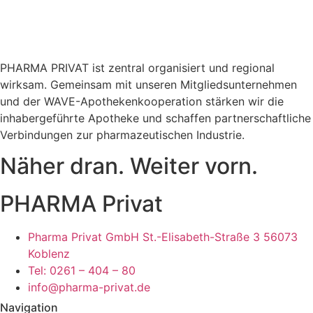
PHARMA PRIVAT ist zentral organisiert und regional
wirksam. Gemeinsam mit unseren Mitgliedsunternehmen
und der WAVE-Apothekenkooperation stärken wir die
inhabergeführte Apotheke und schaffen partnerschaftliche
Verbindungen zur pharmazeutischen Industrie.
Näher dran. Weiter vorn.
PHARMA Privat
Pharma Privat GmbH St.-Elisabeth-Straße 3 56073
Koblenz
Tel: 0261 – 404 – 80
info@pharma-privat.de
Navigation