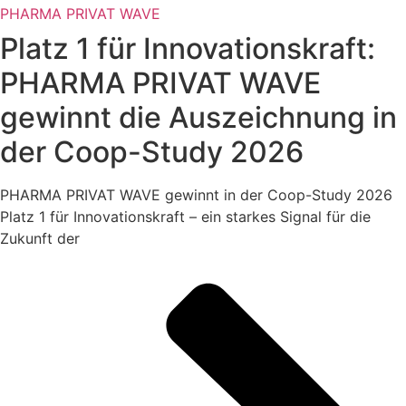
PHARMA PRIVAT WAVE
Platz 1 für Innovationskraft:
PHARMA PRIVAT WAVE
gewinnt die Auszeichnung in
der Coop-Study 2026
PHARMA PRIVAT WAVE gewinnt in der Coop-Study 2026
Platz 1 für Innovationskraft – ein starkes Signal für die
Zukunft der