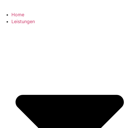
Home
Leistungen