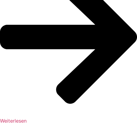
Weiterlesen