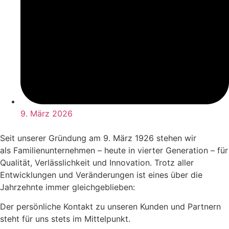
9. März 2026
Seit unserer Gründung am 9. März 1926 stehen wir
als Familienunternehmen – heute in vierter Generation – für
Qualität, Verlässlichkeit und Innovation. Trotz aller
Entwicklungen und Veränderungen ist eines über die
Jahrzehnte immer gleichgeblieben:
Der persönliche Kontakt zu unseren Kunden und Partnern
steht für uns stets im Mittelpunkt.