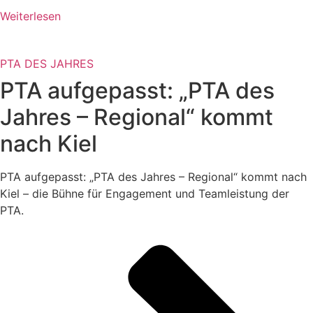
Weiterlesen
PTA DES JAHRES
PTA aufgepasst: „PTA des
Jahres – Regional“ kommt
nach Kiel
PTA aufgepasst: „PTA des Jahres – Regional“ kommt nach
Kiel – die Bühne für Engagement und Teamleistung der
PTA.