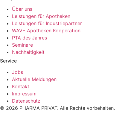
Über uns
Leistungen für Apotheken
Leistungen für Industriepartner
WAVE Apotheken Kooperation
PTA des Jahres
Seminare
Nachhaltigkeit
Service
Jobs
Aktuelle Meldungen
Kontakt
Impressum
Datenschutz
© 2026 PHARMA PRIVAT. Alle Rechte vorbehalten.