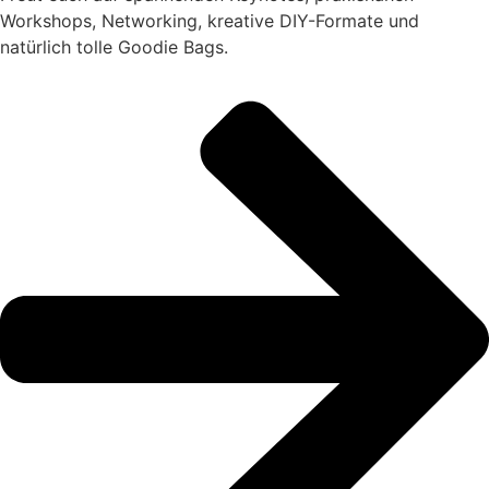
Workshops, Networking, kreative DIY-Formate und
natürlich tolle Goodie Bags.