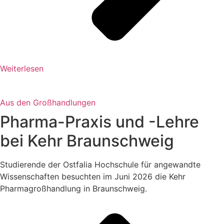
Weiterlesen
Aus den Großhandlungen
Pharma-Praxis und -Lehre
bei Kehr Braunschweig
Studierende der Ostfalia Hochschule für angewandte
Wissenschaften besuchten im Juni 2026 die Kehr
Pharmagroßhandlung in Braunschweig.