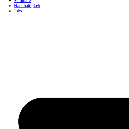
Seminare
Nachhaltigkeit
Jobs