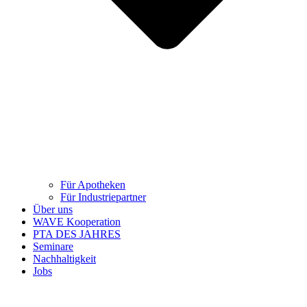
Für Apotheken
Für Industriepartner
Über uns
WAVE Kooperation
PTA DES JAHRES
Seminare
Nachhaltigkeit
Jobs