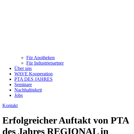
Für Apotheken
Für Industriepartner
Über uns
WAVE Kooperation
PTA DES JAHRES
Seminare
Nachhaltigkeit
Jobs
Kontakt
Erfolgreicher Auftakt von PTA
des Jahres REGIONAL in