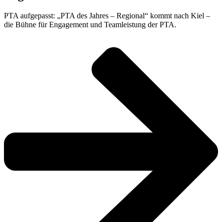
PTA aufgepasst: „PTA des Jahres – Regional“ kommt nach Kiel –
die Bühne für Engagement und Teamleistung der PTA.