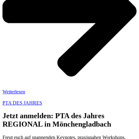
Weiterlesen
PTA DES JAHRES
Jetzt anmelden: PTA des Jahres
REGIONAL in Mönchengladbach
Freut euch auf spannenden Keynotes, praxisnahen Workshops,