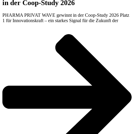
in der Coop-Study 2026
PHARMA PRIVAT WAVE gewinnt in der Coop-Study 2026 Platz
1 für Innovationskraft – ein starkes Signal für die Zukunft der