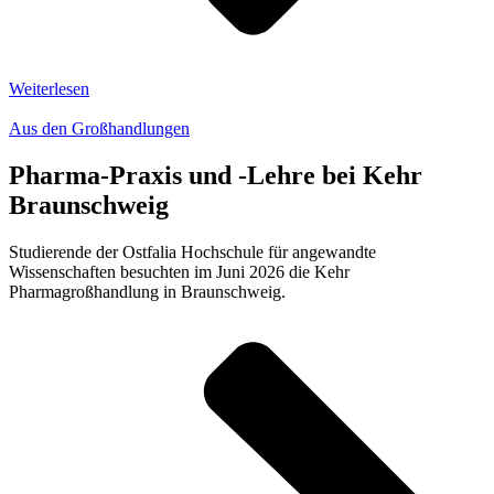
Weiterlesen
Aus den Großhandlungen
Pharma-Praxis und -Lehre bei Kehr
Braunschweig
Studierende der Ostfalia Hochschule für angewandte
Wissenschaften besuchten im Juni 2026 die Kehr
Pharmagroßhandlung in Braunschweig.