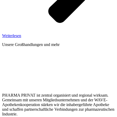
Weiterlesen
Unsere Großhandlungen und mehr
PHARMA PRIVAT ist zentral organisiert und regional wirksam.
Gemeinsam mit unseren Mitgliedsunternehmen und der WAVE-
Apothekenkooperation stärken wir die inhabergeführte Apotheke
und schaffen partnerschaftliche Verbindungen zur pharmazeutischen
Industrie.