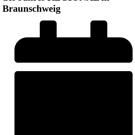
Braunschweig