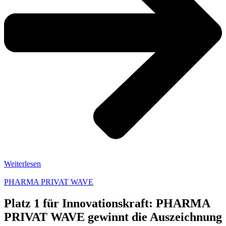
Weiterlesen
PHARMA PRIVAT WAVE
Platz 1 für Innovationskraft: PHARMA
PRIVAT WAVE gewinnt die Auszeichnung