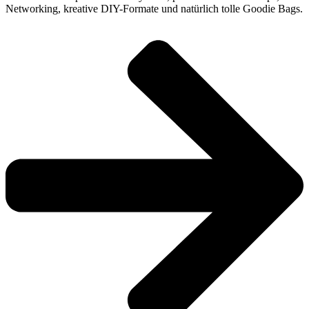
Networking, kreative DIY-Formate und natürlich tolle Goodie Bags.