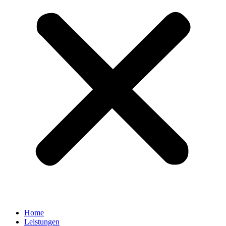
Home
Leistungen