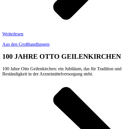
Weiterlesen
Aus den Großhandlungen
100 JAHRE OTTO GEILENKIRCHEN
100 Jahre Otto Geilenkirchen: ein Jubiläum, das für Tradition und
Beständigkeit in der Arzneimittelversorgung steht.