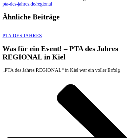
pta-des-jahres.de/regional
Ähnliche Beiträge
PTA DES JAHRES
Was für ein Event! – PTA des Jahres
REGIONAL in Kiel
„PTA des Jahres REGIONAL“ in Kiel war ein voller Erfolg