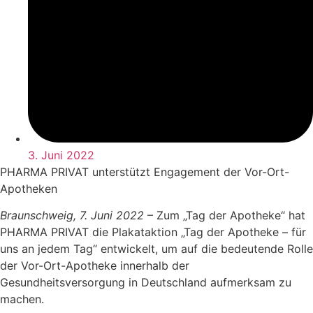
3. Juni 2022
PHARMA PRIVAT unterstützt Engagement der Vor-Ort-
Apotheken
Braunschweig, 7. Juni 2022
– Zum „Tag der Apotheke“ hat
PHARMA PRIVAT die Plakataktion „Tag der Apotheke – für
uns an jedem Tag“ entwickelt, um auf die bedeutende Rolle
der Vor-Ort-Apotheke innerhalb der
Gesundheitsversorgung in Deutschland aufmerksam zu
machen.