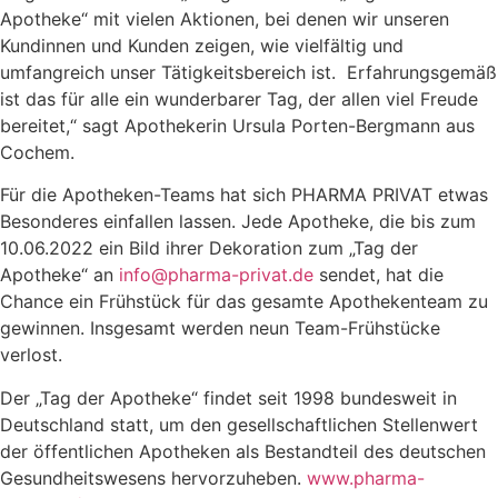
Apotheke“ mit vielen Aktionen, bei denen wir unseren
Kundinnen und Kunden zeigen, wie vielfältig und
umfangreich unser Tätigkeitsbereich ist. Erfahrungsgemäß
ist das für alle ein wunderbarer Tag, der allen viel Freude
bereitet,“ sagt Apothekerin Ursula Porten-Bergmann aus
Cochem.
Für die Apotheken-Teams hat sich PHARMA PRIVAT etwas
Besonderes einfallen lassen. Jede Apotheke, die bis zum
10.06.2022 ein Bild ihrer Dekoration zum „Tag der
Apotheke“ an
info@pharma-privat.de
sendet, hat die
Chance ein Frühstück für das gesamte Apothekenteam zu
gewinnen. Insgesamt werden neun Team-Frühstücke
verlost.
Der „Tag der Apotheke“ findet seit 1998 bundesweit in
Deutschland statt, um den gesellschaftlichen Stellenwert
der öffentlichen Apotheken als Bestandteil des deutschen
Gesundheitswesens hervorzuheben.
www.pharma-