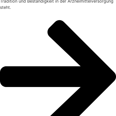
Tradition und Beständigkeit in der Arzneimittelversorgung
steht.