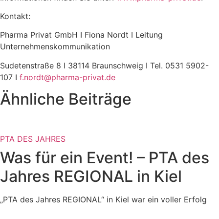
Kontakt:
Pharma Privat GmbH I Fiona Nordt I Leitung
Unternehmenskommunikation
Sudetenstraße 8 I 38114 Braunschweig I Tel. 0531 5902-
107 I
f.nordt@pharma-privat.de
Ähnliche Beiträge
PTA DES JAHRES
Was für ein Event! – PTA des
Jahres REGIONAL in Kiel
„PTA des Jahres REGIONAL“ in Kiel war ein voller Erfolg