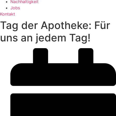
Nachhaltigkeit
Jobs
Kontakt
Tag der Apotheke: Für
uns an jedem Tag!