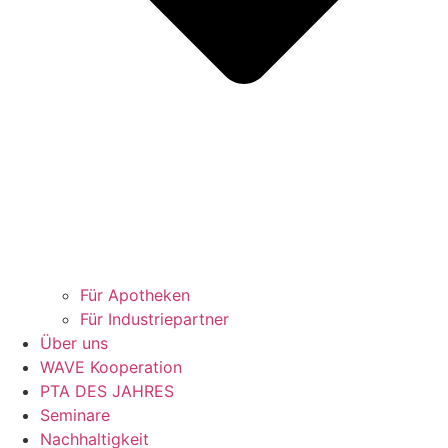
Für Apotheken
Für Industriepartner
Über uns
WAVE Kooperation
PTA DES JAHRES
Seminare
Nachhaltigkeit