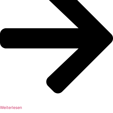
Weiterlesen