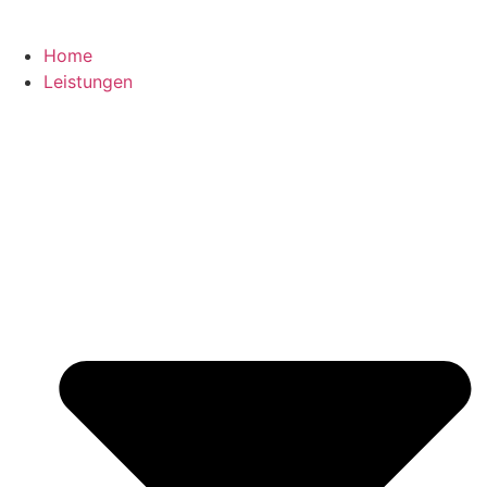
Home
Leistungen