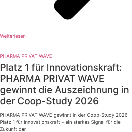
Weiterlesen
PHARMA PRIVAT WAVE
Platz 1 für Innovationskraft:
PHARMA PRIVAT WAVE
gewinnt die Auszeichnung in
der Coop-Study 2026
PHARMA PRIVAT WAVE gewinnt in der Coop-Study 2026
Platz 1 für Innovationskraft – ein starkes Signal für die
Zukunft der