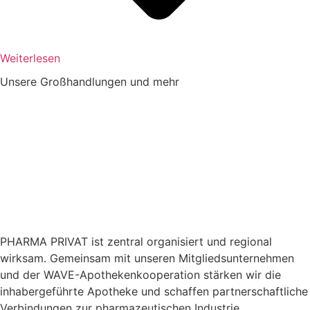
Weiterlesen
Unsere Großhandlungen und mehr
PHARMA PRIVAT ist zentral organisiert und regional
wirksam. Gemeinsam mit unseren Mitgliedsunternehmen
und der WAVE-Apothekenkooperation stärken wir die
inhabergeführte Apotheke und schaffen partnerschaftliche
Verbindungen zur pharmazeutischen Industrie.