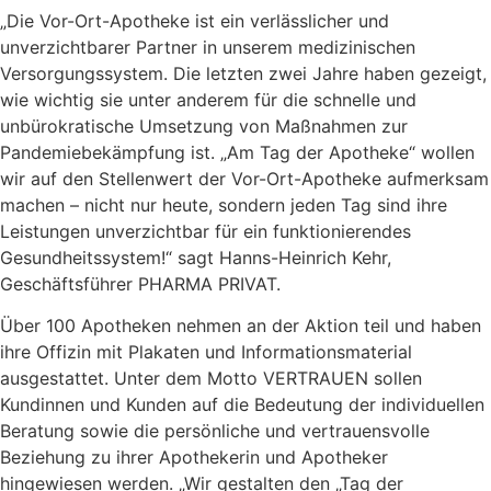
„Die Vor-Ort-Apotheke ist ein verlässlicher und
unverzichtbarer Partner in unserem medizinischen
Versorgungssystem. Die letzten zwei Jahre haben gezeigt,
wie wichtig sie unter anderem für die schnelle und
unbürokratische Umsetzung von Maßnahmen zur
Pandemiebekämpfung ist. „Am Tag der Apotheke“ wollen
wir auf den Stellenwert der Vor-Ort-Apotheke aufmerksam
machen – nicht nur heute, sondern jeden Tag sind ihre
Leistungen unverzichtbar für ein funktionierendes
Gesundheitssystem!“ sagt Hanns-Heinrich Kehr,
Geschäftsführer PHARMA PRIVAT.
Über 100 Apotheken nehmen an der Aktion teil und haben
ihre Offizin mit Plakaten und Informationsmaterial
ausgestattet. Unter dem Motto VERTRAUEN sollen
Kundinnen und Kunden auf die Bedeutung der individuellen
Beratung sowie die persönliche und vertrauensvolle
Beziehung zu ihrer Apothekerin und Apotheker
hingewiesen werden. „Wir gestalten den „Tag der