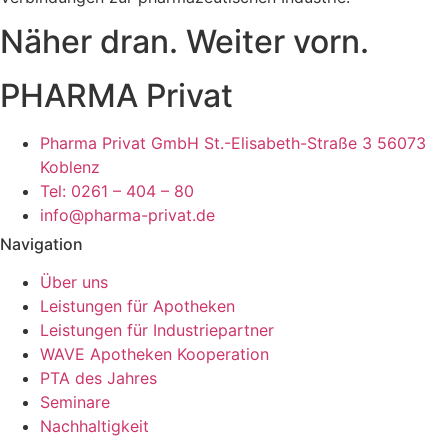
Näher dran. Weiter vorn.
PHARMA Privat
Pharma Privat GmbH St.-Elisabeth-Straße 3 56073
Koblenz
Tel: 0261 – 404 – 80
info@pharma-privat.de
Navigation
Über uns
Leistungen für Apotheken
Leistungen für Industriepartner
WAVE Apotheken Kooperation
PTA des Jahres
Seminare
Nachhaltigkeit