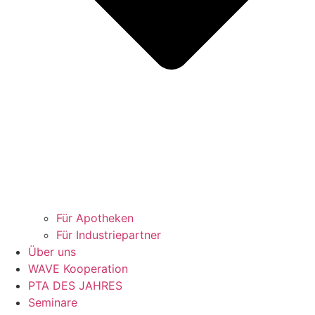
Für Apotheken
Für Industriepartner
Über uns
WAVE Kooperation
PTA DES JAHRES
Seminare