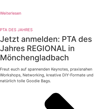
Weiterlesen
PTA DES JAHRES
Jetzt anmelden: PTA des
Jahres REGIONAL in
Mönchengladbach
Freut euch auf spannenden Keynotes, praxisnahen
Workshops, Networking, kreative DIY-Formate und
natürlich tolle Goodie Bags.