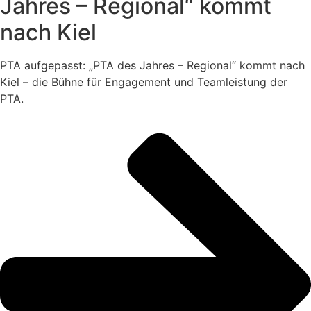
Jahres – Regional“ kommt
nach Kiel
PTA aufgepasst: „PTA des Jahres – Regional“ kommt nach
Kiel – die Bühne für Engagement und Teamleistung der
PTA.