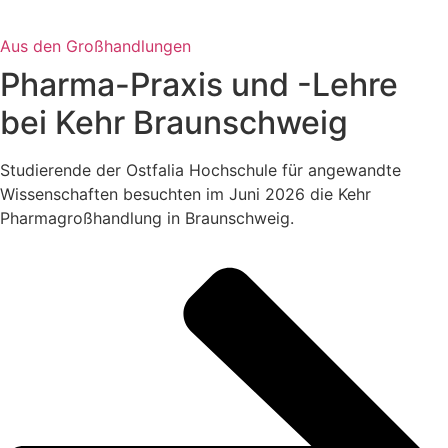
Aus den Großhandlungen
Pharma-Praxis und -Lehre
bei Kehr Braunschweig
Studierende der Ostfalia Hochschule für angewandte
Wissenschaften besuchten im Juni 2026 die Kehr
Pharmagroßhandlung in Braunschweig.