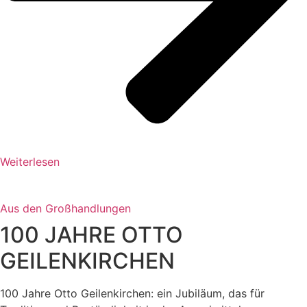
Weiterlesen
Aus den Großhandlungen
100 JAHRE OTTO
GEILENKIRCHEN
100 Jahre Otto Geilenkirchen: ein Jubiläum, das für