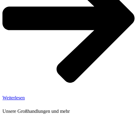
Weiterlesen
Unsere Großhandlungen und mehr