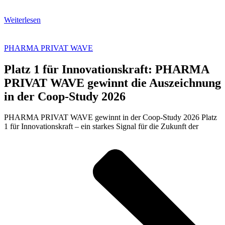
Weiterlesen
PHARMA PRIVAT WAVE
Platz 1 für Innovationskraft: PHARMA
PRIVAT WAVE gewinnt die Auszeichnung
in der Coop-Study 2026
PHARMA PRIVAT WAVE gewinnt in der Coop-Study 2026 Platz
1 für Innovationskraft – ein starkes Signal für die Zukunft der