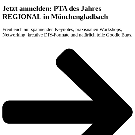
Jetzt anmelden: PTA des Jahres
REGIONAL in Mönchengladbach
Freut euch auf spannenden Keynotes, praxisnahen Workshops,
Networking, kreative DIY-Formate und natürlich tolle Goodie Bags.