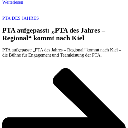
Weiterlesen
PTA DES JAHRES
PTA aufgepasst: „PTA des Jahres –
Regional“ kommt nach Kiel
PTA aufgepasst: „PTA des Jahres – Regional“ kommt nach Kiel –
die Bühne für Engagement und Teamleistung der PTA.