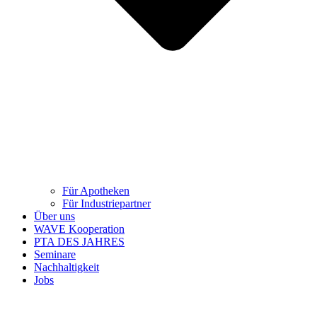
Für Apotheken
Für Industriepartner
Über uns
WAVE Kooperation
PTA DES JAHRES
Seminare
Nachhaltigkeit
Jobs