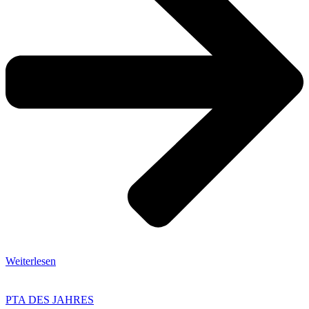
Weiterlesen
PTA DES JAHRES