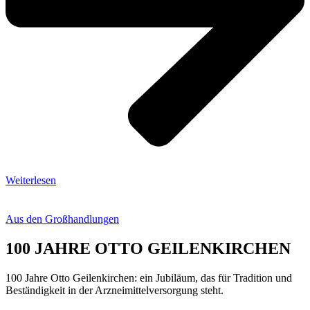
Weiterlesen
Aus den Großhandlungen
100 JAHRE OTTO GEILENKIRCHEN
100 Jahre Otto Geilenkirchen: ein Jubiläum, das für Tradition und
Beständigkeit in der Arzneimittelversorgung steht.