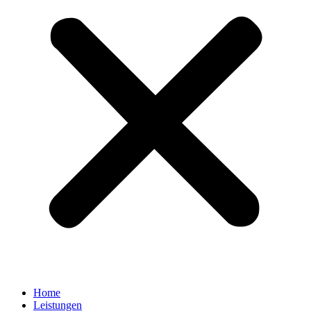
Home
Leistungen