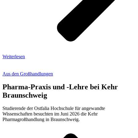
Weiterlesen
Aus den Großhandlungen
Pharma-Praxis und -Lehre bei Kehr
Braunschweig
Studierende der Ostfalia Hochschule für angewandte
Wissenschaften besuchten im Juni 2026 die Kehr
Pharmagroßhandlung in Braunschweig.