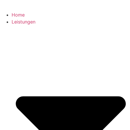
Home
Leistungen