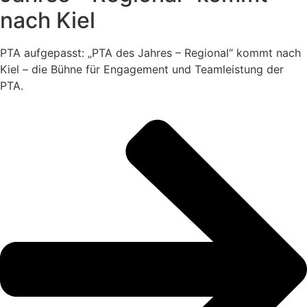
nach Kiel
PTA aufgepasst: „PTA des Jahres – Regional“ kommt nach
Kiel – die Bühne für Engagement und Teamleistung der
PTA.