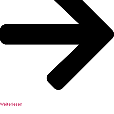
Weiterlesen