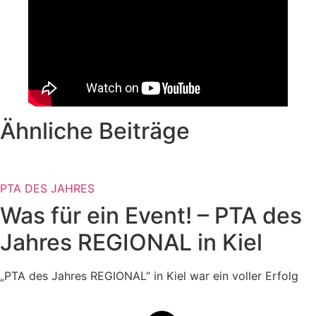
Ähnliche Beiträge
PTA DES JAHRES
Was für ein Event! – PTA des
Jahres REGIONAL in Kiel
„PTA des Jahres REGIONAL“ in Kiel war ein voller Erfolg