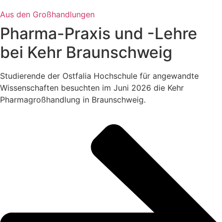
Aus den Großhandlungen
Pharma-Praxis und -Lehre
bei Kehr Braunschweig
Studierende der Ostfalia Hochschule für angewandte
Wissenschaften besuchten im Juni 2026 die Kehr
Pharmagroßhandlung in Braunschweig.