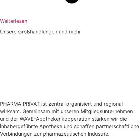
Weiterlesen
Unsere Großhandlungen und mehr
PHARMA PRIVAT ist zentral organisiert und regional
wirksam. Gemeinsam mit unseren Mitgliedsunternehmen
und der WAVE-Apothekenkooperation stärken wir die
inhabergeführte Apotheke und schaffen partnerschaftliche
Verbindungen zur pharmazeutischen Industrie.