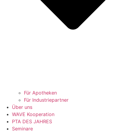
Für Apotheken
Für Industriepartner
Über uns
WAVE Kooperation
PTA DES JAHRES
Seminare