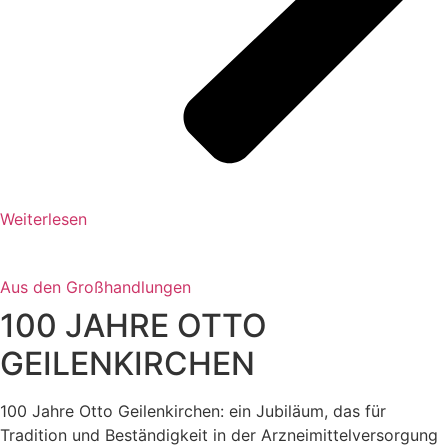
Weiterlesen
Aus den Großhandlungen
100 JAHRE OTTO
GEILENKIRCHEN
100 Jahre Otto Geilenkirchen: ein Jubiläum, das für
Tradition und Beständigkeit in der Arzneimittelversorgung