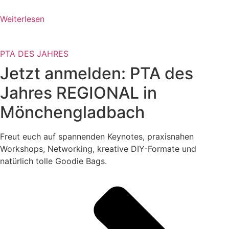
Weiterlesen
PTA DES JAHRES
Jetzt anmelden: PTA des
Jahres REGIONAL in
Mönchengladbach
Freut euch auf spannenden Keynotes, praxisnahen
Workshops, Networking, kreative DIY-Formate und
natürlich tolle Goodie Bags.