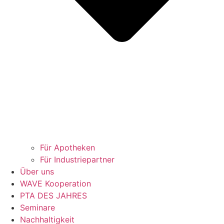
Für Apotheken
Für Industriepartner
Über uns
WAVE Kooperation
PTA DES JAHRES
Seminare
Nachhaltigkeit