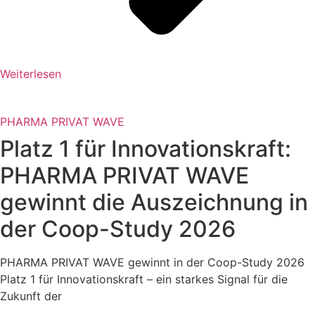
Weiterlesen
PHARMA PRIVAT WAVE
Platz 1 für Innovationskraft:
PHARMA PRIVAT WAVE
gewinnt die Auszeichnung in
der Coop-Study 2026
PHARMA PRIVAT WAVE gewinnt in der Coop-Study 2026
Platz 1 für Innovationskraft – ein starkes Signal für die
Zukunft der