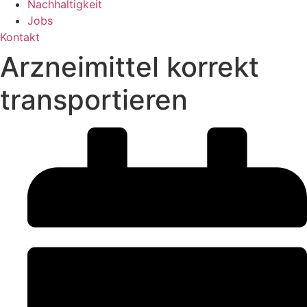
Nachhaltigkeit
Jobs
Kontakt
Arzneimittel korrekt
transportieren