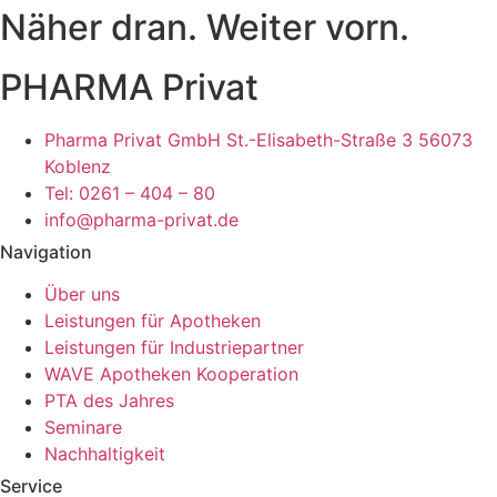
Näher dran. Weiter vorn.
PHARMA Privat
Pharma Privat GmbH St.-Elisabeth-Straße 3 56073
Koblenz
Tel: 0261 – 404 – 80
info@pharma-privat.de
Navigation
Über uns
Leistungen für Apotheken
Leistungen für Industriepartner
WAVE Apotheken Kooperation
PTA des Jahres
Seminare
Nachhaltigkeit
Service