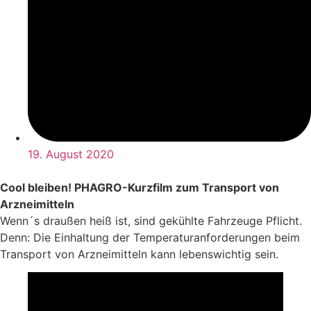
19. August 2020
Cool bleiben! PHAGRO-Kurzfilm zum Transport von
Arzneimitteln
Wenn´s draußen heiß ist, sind gekühlte Fahrzeuge Pflicht.
Denn: Die Einhaltung der Temperaturanforderungen beim
Transport von Arzneimitteln kann lebenswichtig sein.