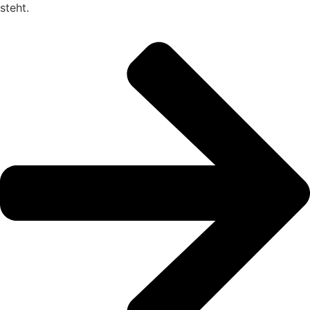
steht.