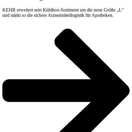
KEHR erweitert sein Kühlbox-Sortiment um die neue Größe „L“
und stärkt so die sichere Arzneimittellogistik für Apotheken.