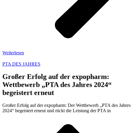
Weiterlesen
PTA DES JAHRES
Großer Erfolg auf der expopharm:
Wettbewerb „PTA des Jahres 2024“
begeistert erneut
Großer Erfolg auf der expopharm: Der Wettbewerb „PTA des Jahres
2024“ begeistert erneut und rückt die Leistung der PTA in