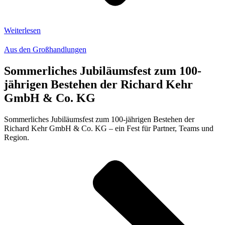
Weiterlesen
Aus den Großhandlungen
Sommerliches Jubiläumsfest zum 100-
jährigen Bestehen der Richard Kehr
GmbH & Co. KG
Sommerliches Jubiläumsfest zum 100-jährigen Bestehen der
Richard Kehr GmbH & Co. KG – ein Fest für Partner, Teams und
Region.