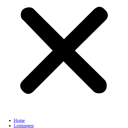
Home
Leistungen