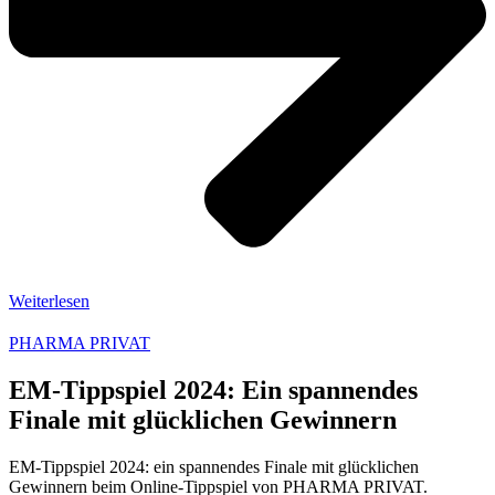
Weiterlesen
PHARMA PRIVAT
EM-Tippspiel 2024: Ein spannendes
Finale mit glücklichen Gewinnern
EM-Tippspiel 2024: ein spannendes Finale mit glücklichen
Gewinnern beim Online-Tippspiel von PHARMA PRIVAT.