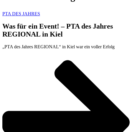
PTA DES JAHRES
Was für ein Event! – PTA des Jahres
REGIONAL in Kiel
„PTA des Jahres REGIONAL“ in Kiel war ein voller Erfolg