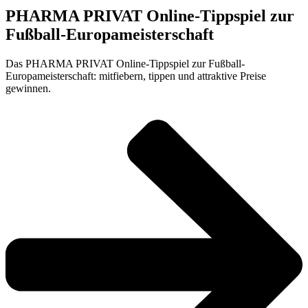
PHARMA PRIVAT Online-Tippspiel zur
Fußball-Europameisterschaft
Das PHARMA PRIVAT Online-Tippspiel zur Fußball-
Europameisterschaft: mitfiebern, tippen und attraktive Preise
gewinnen.