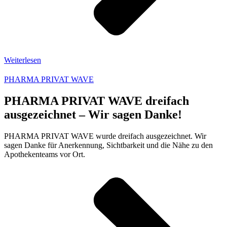
Weiterlesen
PHARMA PRIVAT WAVE
PHARMA PRIVAT WAVE dreifach
ausgezeichnet – Wir sagen Danke!
PHARMA PRIVAT WAVE wurde dreifach ausgezeichnet. Wir
sagen Danke für Anerkennung, Sichtbarkeit und die Nähe zu den
Apothekenteams vor Ort.