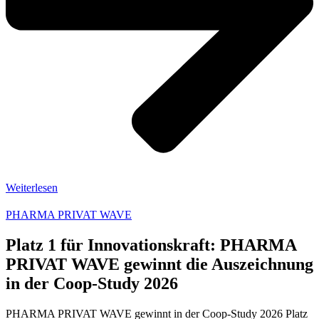
Weiterlesen
PHARMA PRIVAT WAVE
Platz 1 für Innovationskraft: PHARMA
PRIVAT WAVE gewinnt die Auszeichnung
in der Coop-Study 2026
PHARMA PRIVAT WAVE gewinnt in der Coop-Study 2026 Platz