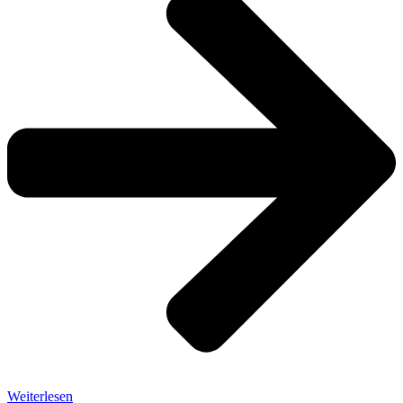
Weiterlesen