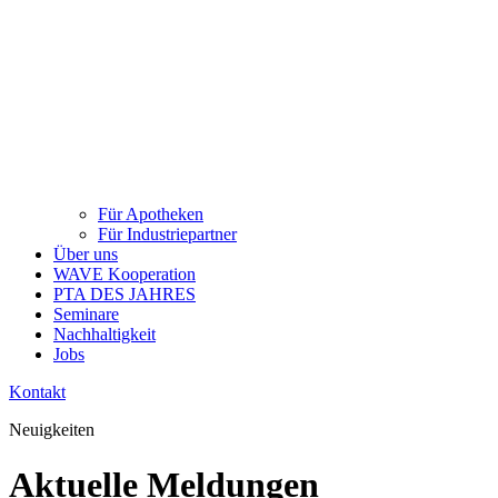
Für Apotheken
Für Industriepartner
Über uns
WAVE Kooperation
PTA DES JAHRES
Seminare
Nachhaltigkeit
Jobs
Kontakt
Neuigkeiten
Aktuelle Meldungen