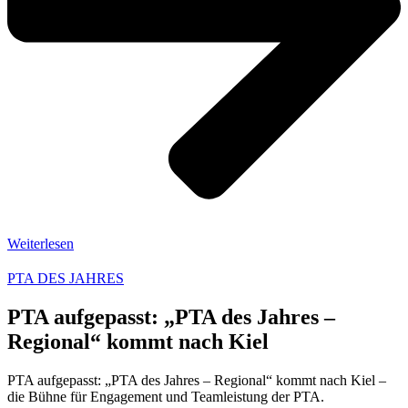
Weiterlesen
PTA DES JAHRES
PTA aufgepasst: „PTA des Jahres –
Regional“ kommt nach Kiel
PTA aufgepasst: „PTA des Jahres – Regional“ kommt nach Kiel –
die Bühne für Engagement und Teamleistung der PTA.