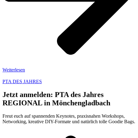
Weiterlesen
PTA DES JAHRES
Jetzt anmelden: PTA des Jahres
REGIONAL in Mönchengladbach
Freut euch auf spannenden Keynotes, praxisnahen Workshops,
Networking, kreative DIY-Formate und natürlich tolle Goodie Bags.