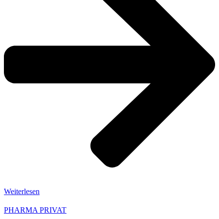
Weiterlesen
PHARMA PRIVAT