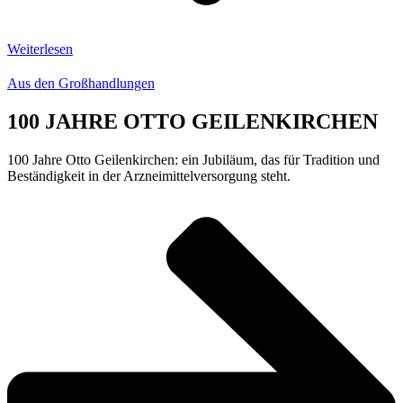
Weiterlesen
Aus den Großhandlungen
100 JAHRE OTTO GEILENKIRCHEN
100 Jahre Otto Geilenkirchen: ein Jubiläum, das für Tradition und
Beständigkeit in der Arzneimittelversorgung steht.