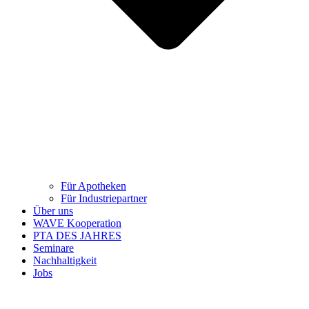
Für Apotheken
Für Industriepartner
Über uns
WAVE Kooperation
PTA DES JAHRES
Seminare
Nachhaltigkeit
Jobs