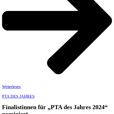
Weiterlesen
PTA DES JAHRES
Finalistinnen für „PTA des Jahres 2024“