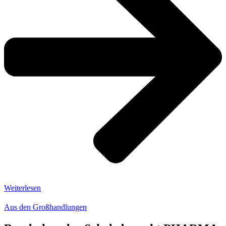
Weiterlesen
Aus den Großhandlungen