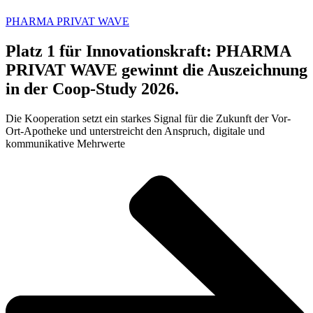
PHARMA PRIVAT WAVE
Platz 1 für Innovationskraft: PHARMA
PRIVAT WAVE gewinnt die Auszeichnung
in der Coop-Study 2026.
Die Kooperation setzt ein starkes Signal für die Zukunft der Vor-
Ort-Apotheke und unterstreicht den Anspruch, digitale und
kommunikative Mehrwerte