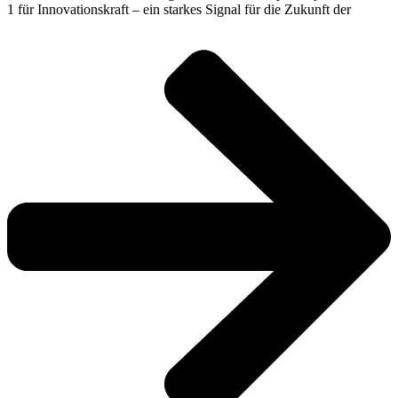
1 für Innovationskraft – ein starkes Signal für die Zukunft der