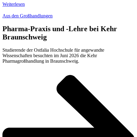
Weiterlesen
Aus den Großhandlungen
Pharma-Praxis und -Lehre bei Kehr
Braunschweig
Studierende der Ostfalia Hochschule für angewandte
Wissenschaften besuchten im Juni 2026 die Kehr
Pharmagroßhandlung in Braunschweig.