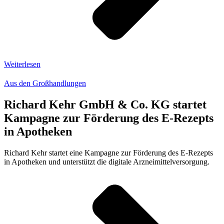
Weiterlesen
Aus den Großhandlungen
Richard Kehr GmbH & Co. KG startet
Kampagne zur Förderung des E-Rezepts
in Apotheken
Richard Kehr startet eine Kampagne zur Förderung des E-Rezepts
in Apotheken und unterstützt die digitale Arzneimittelversorgung.