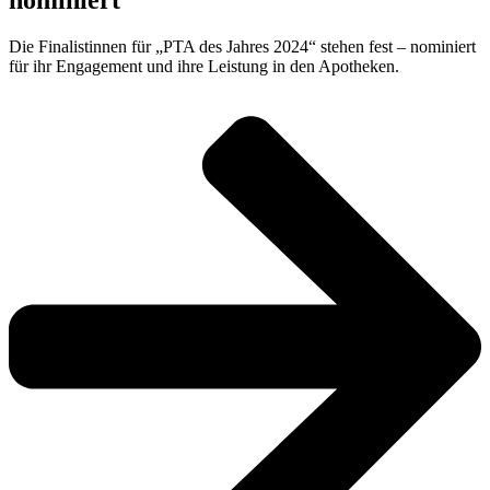
nominiert
Die Finalistinnen für „PTA des Jahres 2024“ stehen fest – nominiert
für ihr Engagement und ihre Leistung in den Apotheken.