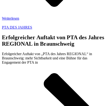
Weiterlesen
PTA DES JAHRES
Erfolgreicher Auftakt von PTA des Jahres
REGIONAL in Braunschweig
Erfolgreicher Auftakt von „PTA des Jahres REGIONAL“ in
Braunschweig: mehr Sichtbarkeit und eine Bühne für das
Engagement der PTA in