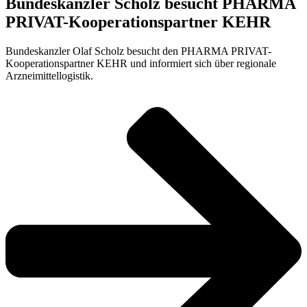
Bundeskanzler Scholz besucht PHARMA
PRIVAT-Kooperationspartner KEHR
Bundeskanzler Olaf Scholz besucht den PHARMA PRIVAT-
Kooperationspartner KEHR und informiert sich über regionale
Arzneimittellogistik.